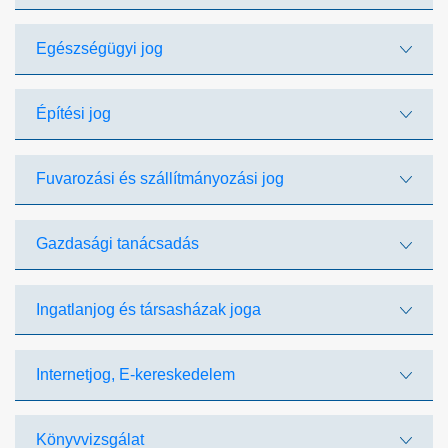
Egészségügyi jog
Építési jog
Fuvarozási és szállítmányozási jog
Gazdasági tanácsadás
Ingatlanjog és társasházak joga
Internetjog, E-kereskedelem
Könyvvizsgálat